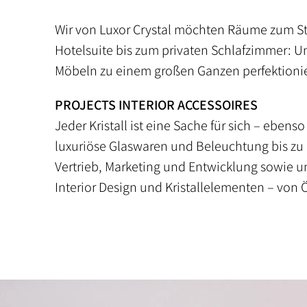
Wir von Luxor Crystal möchten Räume zum Str
Hotelsuite bis zum privaten Schlafzimmer: U
Möbeln zu einem großen Ganzen perfektionie
PROJECTS INTERIOR ACCESSOIRES
Jeder Kristall ist eine Sache für sich – ebe
luxuriöse Glaswaren und Beleuchtung bis zu k
Vertrieb, Marketing und Entwicklung sowie un
Interior Design und Kristallelementen – von 