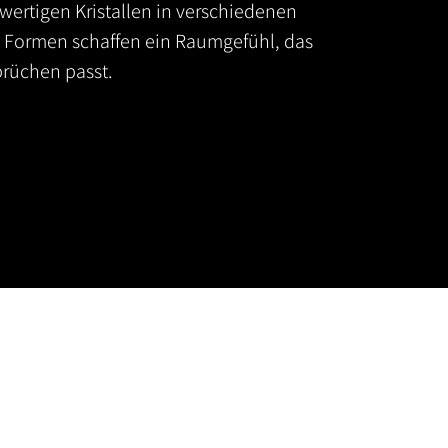
wertigen Kristallen in verschiedenen
 Formen schaffen ein Raumgefühl, das
prüchen passt.