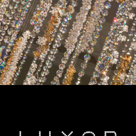
BLACK DIAMOND
CONTACT