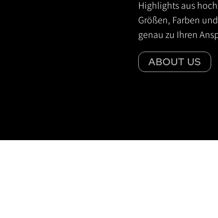
Highlights aus hoch
Größen, Farben und
genau zu Ihren Ans
ABOUT US