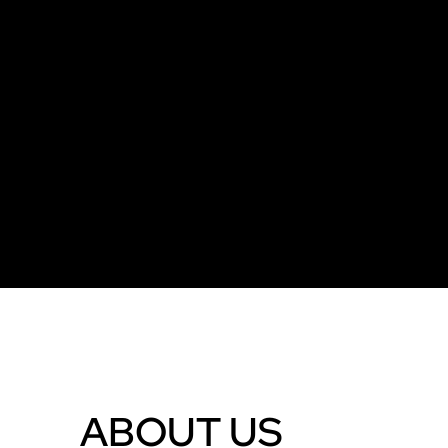
ABOUT US