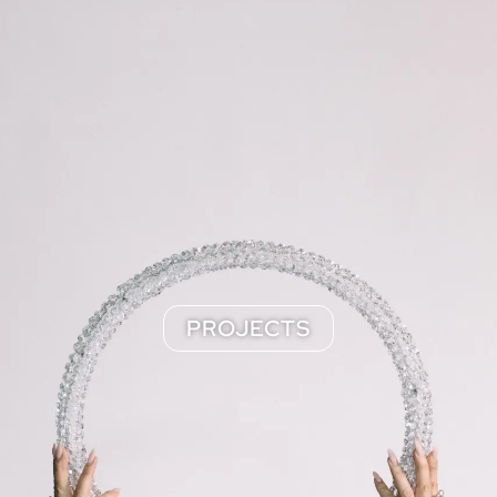
PROJECTS