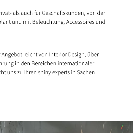
vat- als auch für Geschäftskunden, von der
eplant und mit Beleuchtung, Accessoires und
 Angebot reicht von Interior Design, über
ahrung in den Bereichen internationaler
ht uns zu Ihren shiny experts in Sachen