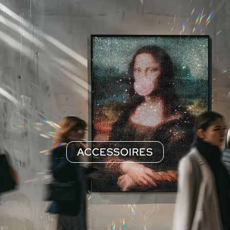
ACCESSOIRES